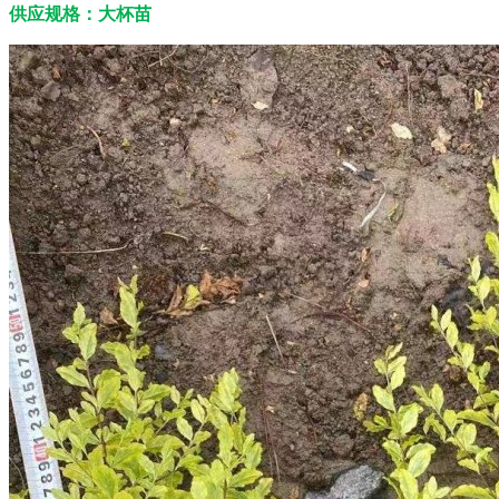
供应规格：大杯苗