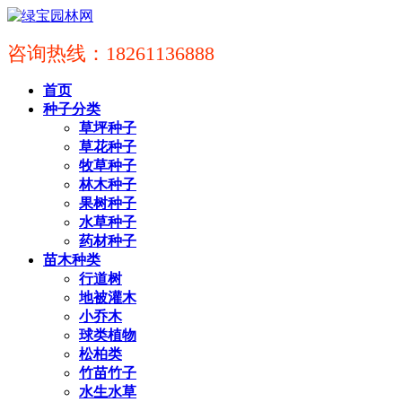
咨询热线：18261136888
首页
种子分类
草坪种子
草花种子
牧草种子
林木种子
果树种子
水草种子
药材种子
苗木种类
行道树
地被灌木
小乔木
球类植物
松柏类
竹苗竹子
水生水草