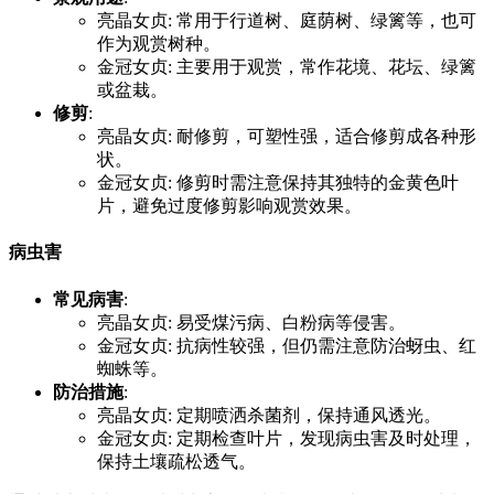
亮晶女贞: 常用于行道树、庭荫树、绿篱等，也可
作为观赏树种。
金冠女贞: 主要用于观赏，常作花境、花坛、绿篱
或盆栽。
修剪
:
亮晶女贞: 耐修剪，可塑性强，适合修剪成各种形
状。
金冠女贞: 修剪时需注意保持其独特的金黄色叶
片，避免过度修剪影响观赏效果。
病虫害
常见病害
:
亮晶女贞: 易受煤污病、白粉病等侵害。
金冠女贞: 抗病性较强，但仍需注意防治蚜虫、红
蜘蛛等。
防治措施
:
亮晶女贞: 定期喷洒杀菌剂，保持通风透光。
金冠女贞: 定期检查叶片，发现病虫害及时处理，
保持土壤疏松透气。