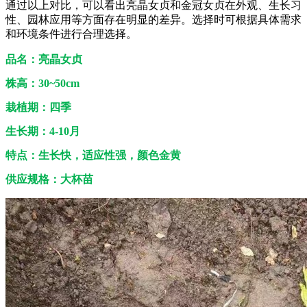
通过以上对比，可以看出亮晶女贞和金冠女贞在外观、生长习
性、园林应用等方面存在明显的差异。选择时可根据具体需求
和环境条件进行合理选择。
品名：亮晶女贞
株高：30~50cm
栽植期：四季
生长期：4-10
月
特点：生长快，适应性强，颜色金黄
供应规格：大杯苗