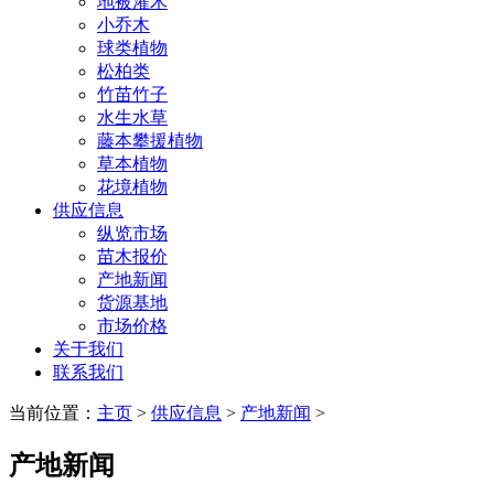
地被灌木
小乔木
球类植物
松柏类
竹苗竹子
水生水草
藤本攀援植物
草本植物
花境植物
供应信息
纵览市场
苗木报价
产地新闻
货源基地
市场价格
关于我们
联系我们
当前位置：
主页
>
供应信息
>
产地新闻
>
产地新闻