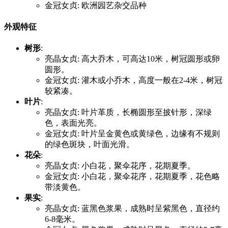
金冠女贞: 欧洲园艺杂交品种
外观特征
树形
:
亮晶女贞: 高大乔木，可高达10米，树冠圆形或卵
圆形。
金冠女贞: 灌木或小乔木，高度一般在2-4米，树冠
较紧凑。
叶片
:
亮晶女贞: 叶片革质，长椭圆形至披针形，深绿
色，表面光亮。
金冠女贞: 叶片呈金黄色或黄绿色，边缘有不规则
的绿色斑块，叶面光滑。
花朵
:
亮晶女贞: 小白花，聚伞花序，花期夏季。
金冠女贞: 小白花，聚伞花序，花期夏季，花色略
带淡黄色。
果实
:
亮晶女贞: 蓝黑色浆果，成熟时呈紫黑色，直径约
6-8毫米。