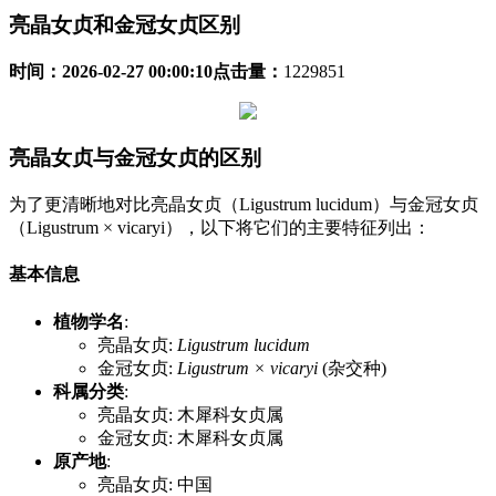
亮晶女贞和金冠女贞区别
时间：
2026-02-27 00:00:10
点击量：
1229851
亮晶女贞与金冠女贞的区别
为了更清晰地对比亮晶女贞（Ligustrum lucidum）与金冠女贞
（Ligustrum × vicaryi），以下将它们的主要特征列出：
基本信息
植物学名
:
亮晶女贞:
Ligustrum lucidum
金冠女贞:
Ligustrum × vicaryi
(杂交种)
科属分类
:
亮晶女贞: 木犀科女贞属
金冠女贞: 木犀科女贞属
原产地
:
亮晶女贞: 中国