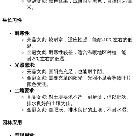
金冠女贞: 黑色浆果，成熟时呈黑色，直径约5-7毫
米。
生长习性
耐寒性
:
亮晶女贞: 较耐寒，适应性强，能耐-10℃左右的低
温。
金冠女贞: 耐寒性较差，适合温暖地区种植，能
耐-5℃左右的低温。
光照需求
:
亮晶女贞: 喜阳光充足，也能耐半阴。
金冠女贞: 需要充足的阳光，光照不足会导致叶片
颜色变淡。
土壤要求
:
亮晶女贞: 对土壤要求不严，耐瘠薄，但以肥沃、
排水良好的土壤为佳。
金冠女贞: 喜肥沃、排水良好的土壤，不耐水湿。
园林应用
景观用途
: