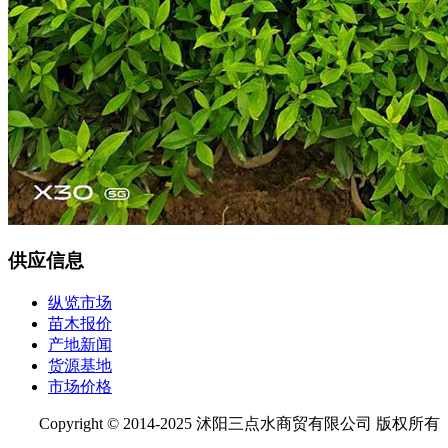
供应信息
纵览市场
苗木报价
产地新闻
货源基地
市场价格
Copyright © 2014-2025 沭阳三点水商贸有限公司 版权所有