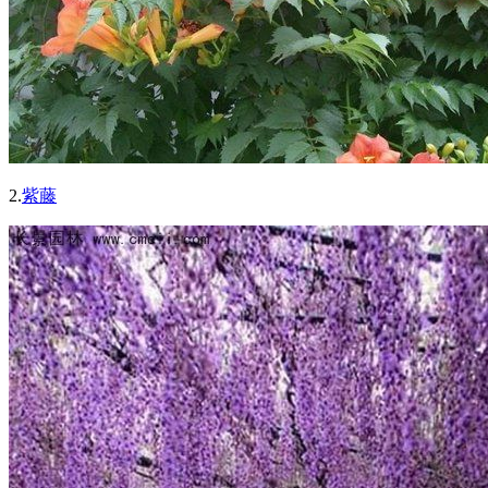
2.
紫藤