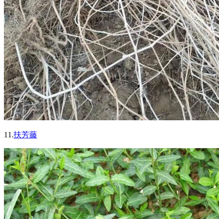
11.
扶芳藤