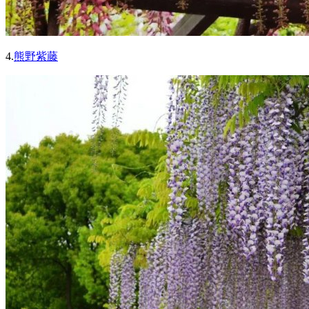
4.
熊野紫藤