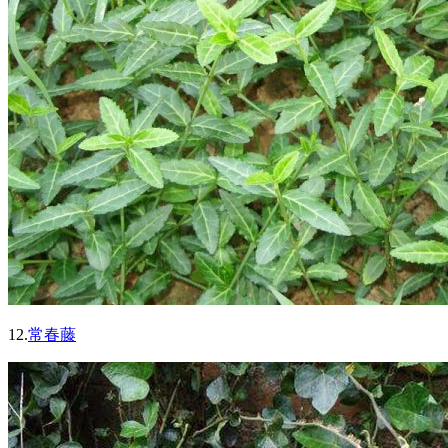
12.
常春藤