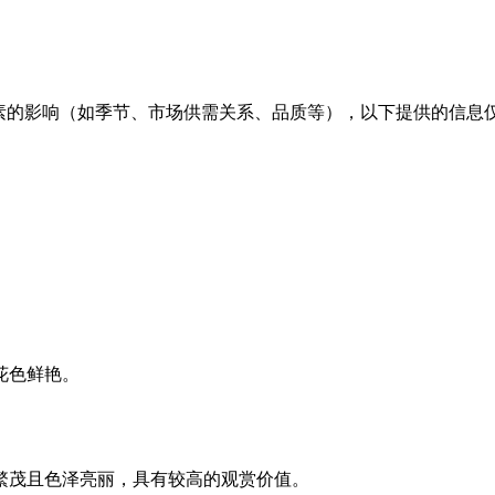
素的影响（如季节、市场供需关系、品质等），以下提供的信息
花色鲜艳。
繁茂且色泽亮丽，具有较高的观赏价值。