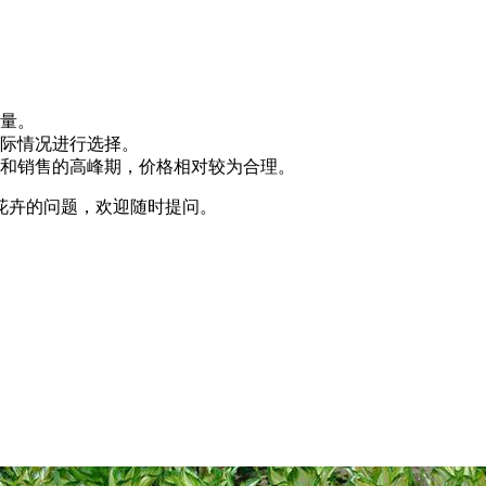
量。
际情况进行选择。
和销售的高峰期，价格相对较为合理。
花卉的问题，欢迎随时提问。