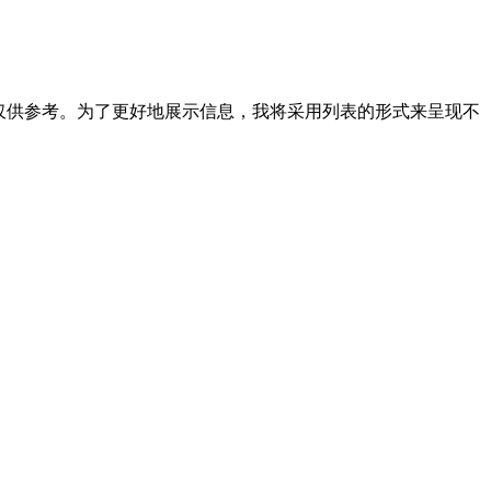
仅供参考。为了更好地展示信息，我将采用列表的形式来呈现不