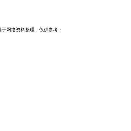
基于网络资料整理，仅供参考：