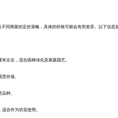
及不同商家的定价策略，具体的价格可能会有所差异。以下信息
厘米左右，适合园林绿化及家庭园艺。
观赏价值。
赏品种。
，适合作为切花使用。