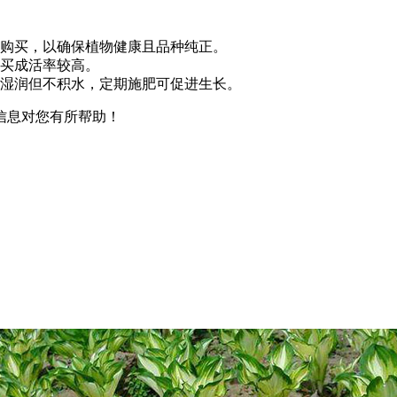
购买，以确保植物健康且品种纯正。
买成活率较高。
湿润但不积水，定期施肥可促进生长。
信息对您有所帮助！