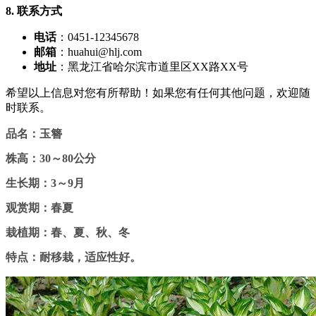
8. 联系方式
电话
：0451-12345678
邮箱
：huahui@hlj.com
地址
：黑龙江省哈尔滨市道里区XX路XX号
希望以上信息对您有所帮助！如果您有任何其他问题，欢迎随
时联系。
品名：玉簪
株高：30～80公分
生长期：3～9月
观赏期：春夏
栽植期：春、夏、秋、冬
特点：耐移栽，适应性好。