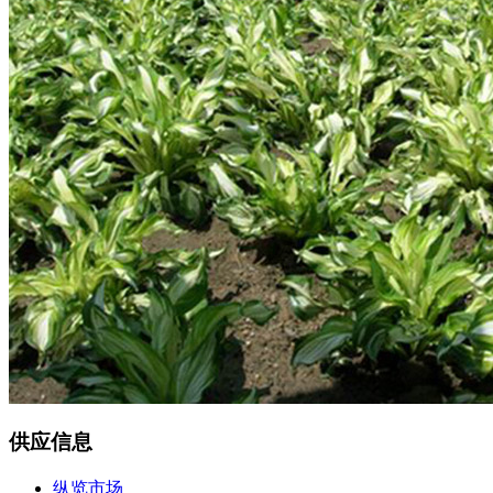
供应信息
纵览市场