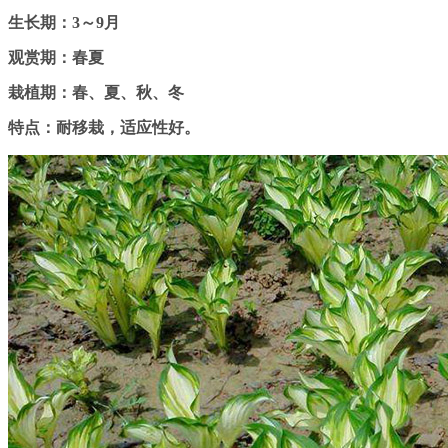
生长期：3～9月
观赏期：春夏
栽植期：春、夏、秋、冬
特点：耐移栽，适应性好。