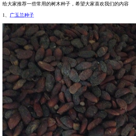
给大家推荐一些常用的树木种子，希望大家喜欢我们的内容
1、
广玉兰种子