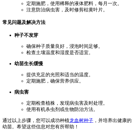
定期施肥，使用稀释的液体肥料，每月一次。
注意防治病虫害，及时修剪枯黄叶片。
常见问题及解决方法
种子不发芽
确保种子质量良好，浸泡时间足够。
检查土壤温度和湿度是否适宜。
幼苗生长缓慢
提供充足的光照和适当的温度。
定期施肥，确保营养供应。
病虫害
定期检查植株，发现病虫害及时处理。
使用有机杀虫剂或生物防治方法。
通过以上步骤，您可以成功种植
龙血树种子
，并培养出健康的
幼苗。希望这些信息对您有所帮助！