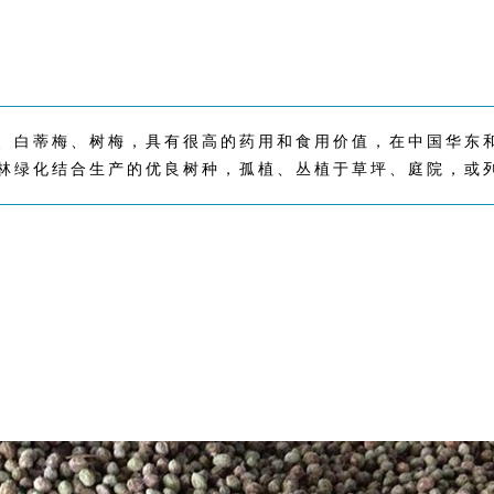
、白蒂梅、树梅，具有很高的药用和食用价值，在中国华东
林绿化结合生产的优良树种，孤植、丛植于草坪、庭院，或