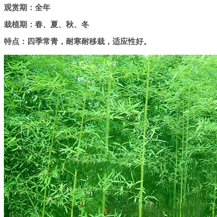
观赏期：全年
栽植期：春、夏、秋、冬
特点：四季常青，耐寒耐移栽，适应性好。